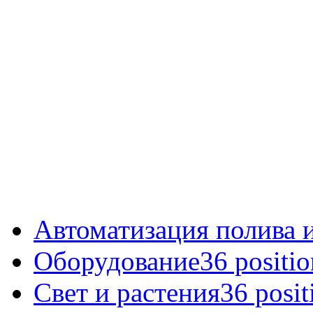
Автоматизация полива 
Оборудование
36 positio
Свет и растения
36 posit