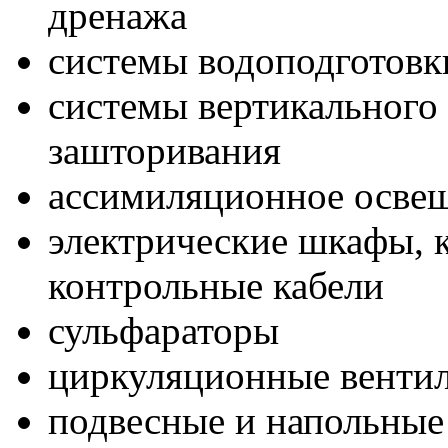
дренажа
системы водоподготовк
системы вертикального
зашторивания
ассимиляционное осве
электрические шкафы, к
контрольные кабели
сульфараторы
циркуляционные венти
подвесные и напольные