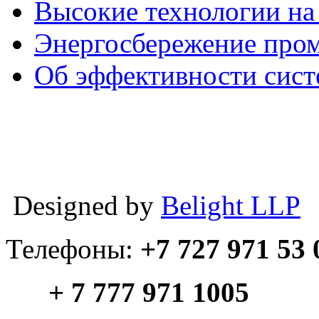
Высокие технологии на
Энергосбережение про
Об эффективности сист
Designed by
Belight LLP
Телефоны:
+7 727 971 53 
+ 7 777 971 1005