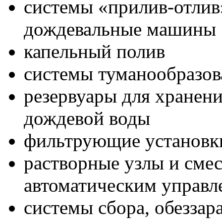
системы «прилив-отлив
дождевальные машины
капельный полив
системы туманообразов
резервуары для хранени
дождевой воды
фильтрующие установки
растворные узлы и сме
автоматическим управл
системы сбора, обезза